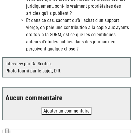
juridiquement, sont-ils vraiment propriétaires des
articles qu'ils publient ?
Et dans ce cas, sachant qu'à l'achat d'un support
vierge, on paie une contribution à la copie aux ayants
droits via la SDRM, est-ce que les scientifiques
auteurs d'études publiés dans des journaux en
perçoivent quelque chose ?
Interview par Da Scritch.
Photo fourni par le sujet, D.R.
Aucun commentaire
Ajouter un commentaire