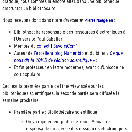
pratique, nous sommes là encore allés dans une bibliothèque
emprunter un bibliothécaire.
Nous recevons donc dans notre
datacenter
:
Pierre Naegelen
Bibliothécaire responsable des ressources électroniques à
l'Université Paul Sabatier ;
Membre du
collectif SavoirsCom1
;
Auteur de
l'excellent blog Numeribib
et du billet
«
Ce que
nous dit la COVID de l'édition scientifique
»
;
Et fut professeur en lettre modernes, avant qu'Unicode ne
soit populaire.
Ceci est la première partie de l'interview axée sur les
bibliothèques scientifiques, la seconde partie sera diffusée la
semaine prochaine.
Première partie : Bibliothécaire scientifique
On va rapidement parler de vous : Vous êtes
responsable du service des ressources électroniques