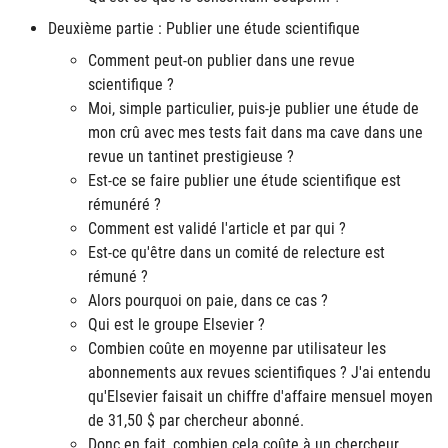
Deuxième partie : Publier une étude scientifique
Comment peut-on publier dans une revue
scientifique ?
Moi, simple particulier, puis-je publier une étude de
mon crû avec mes tests fait dans ma cave dans une
revue un tantinet prestigieuse ?
Est-ce se faire publier une étude scientifique est
rémunéré ?
Comment est validé l'article et par qui ?
Est-ce qu'être dans un comité de relecture est
rémuné ?
Alors pourquoi on paie, dans ce cas ?
Qui est le groupe Elsevier ?
Combien coûte en moyenne par utilisateur les
abonnements aux revues scientifiques ? J'ai entendu
qu'Elsevier faisait un chiffre d'affaire mensuel moyen
de 31,50 $ par chercheur abonné.
Donc en fait, combien cela coûte à un chercheur