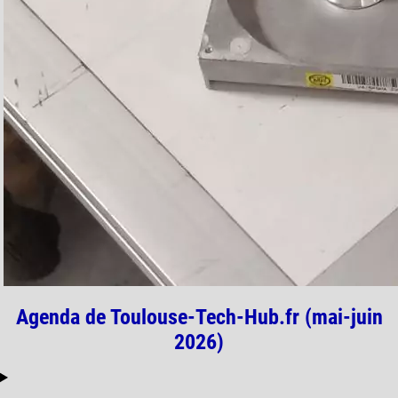
Agenda de Toulouse-Tech-Hub.fr (mai-juin
2026)