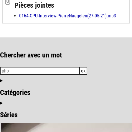
Pièces jointes
0164-CPU-Interview-PierreNaegelen(27-05-21).mp3
Chercher avec un mot
ok
Catégories
Séries