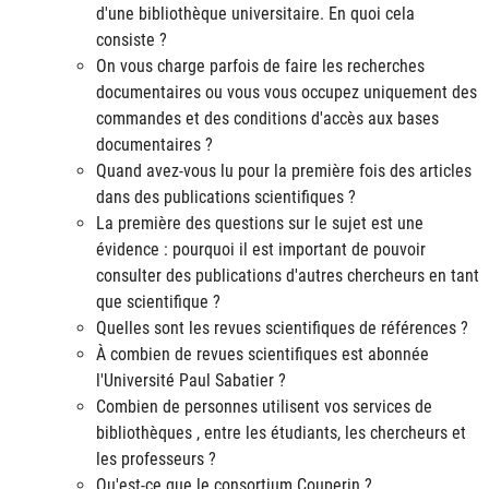
d'une bibliothèque universitaire. En quoi cela
consiste ?
On vous charge parfois de faire les recherches
documentaires ou vous vous occupez uniquement des
commandes et des conditions d'accès aux bases
documentaires ?
Quand avez-vous lu pour la première fois des articles
dans des publications scientifiques ?
La première des questions sur le sujet est une
évidence : pourquoi il est important de pouvoir
consulter des publications d'autres chercheurs en tant
que scientifique ?
Quelles sont les revues scientifiques de références ?
À combien de revues scientifiques est abonnée
l'Université Paul Sabatier ?
Combien de personnes utilisent vos services de
bibliothèques , entre les étudiants, les chercheurs et
les professeurs ?
Qu'est-ce que le consortium Couperin ?