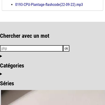
0193-CPU-Plantage-flashcode(22-09-22).mp3
Chercher avec un mot
ok
Catégories
Séries