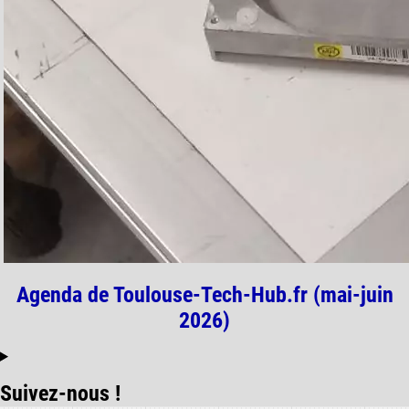
Agenda de Toulouse-Tech-Hub.fr (mai-juin
2026)
Suivez-nous !