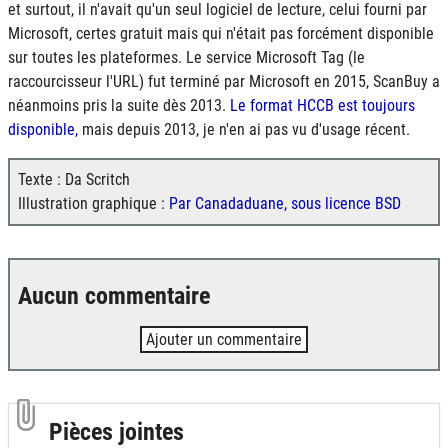
et surtout, il n'avait qu'un seul logiciel de lecture, celui fourni par
Microsoft, certes gratuit mais qui n'était pas forcément disponible
sur toutes les plateformes. Le service Microsoft Tag (le
raccourcisseur l'URL) fut terminé par Microsoft en 2015, ScanBuy a
néanmoins pris la suite dès 2013.
Le format
HCCB
est toujours
disponible,
mais depuis 2013, je n'en ai pas vu d'usage récent.
Texte : Da Scritch
Illustration graphique :
Par Canadaduane, sous licence BSD
Aucun commentaire
Ajouter un commentaire
Pièces jointes