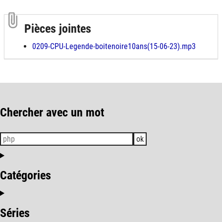
Pièces jointes
0209-CPU-Legende-boitenoire10ans(15-06-23).mp3
Chercher avec un mot
ok
Catégories
Séries