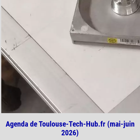
Agenda de Toulouse-Tech-Hub.fr (mai-juin
2026)