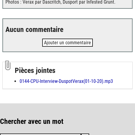
Photos : Verax par Dascritch, Dusport par Infested Grunt.
Aucun commentaire
Ajouter un commentaire
Pièces jointes
0144-CPU-Interview-DuspotVerax(01-10-20).mp3
Chercher avec un mot