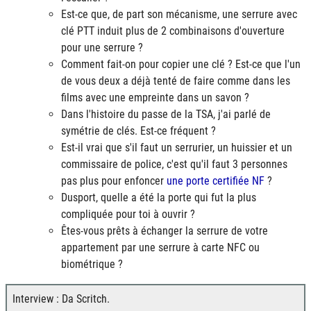
Est-ce que, de part son mécanisme, une serrure avec
clé PTT induit plus de 2 combinaisons d'ouverture
pour une serrure ?
Comment fait-on pour copier une clé ? Est-ce que l'un
de vous deux a déjà tenté de faire comme dans les
films avec une empreinte dans un savon ?
Dans l'histoire du passe de la TSA, j'ai parlé de
symétrie de clés. Est-ce fréquent ?
Est-il vrai que s'il faut un serrurier, un huissier et un
commissaire de police, c'est qu'il faut 3 personnes
pas plus pour enfoncer
une porte certifiée NF
?
Dusport, quelle a été la porte qui fut la plus
compliquée pour toi à ouvrir ?
Êtes-vous prêts à échanger la serrure de votre
appartement par une serrure à carte NFC ou
biométrique ?
Interview : Da Scritch.