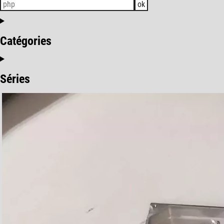
ok
Catégories
Séries