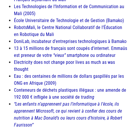
Les Technologies de l’Information et de Communication au
Mali (2005)
École Universitaire de Technologie et de Gestion (Bamako)
RobotsMali, le Centre National Collaboratif de l’Éducation
en Robotique du Mali
DoniLab, incubateur d'entreprises technologiques à Bamako
13 à 15 millions de français sont coupés d'internet. Emmaüs
est preneur de votre
vieux
smartphone ou ordinateur
Electricity does not change poor lives as much as was
thought
Eau : des centaines de millions de dollars gaspillés par les
ONG
en Afrique (2009)
Conteneurs de déchets plastiques illégaux : une amende de
192 000 € infligée à une société de
trading
Les enfants n’apprennent pas l’informatique à l’école, ils
apprennent Microsoft, ce qui revient à confier des cours de
nutrition à Mac Donald’s ou leurs cours d'histoire, à Robert
Faurisson