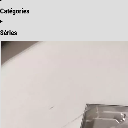
Catégories
Séries