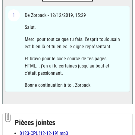
1
De Zorback - 12/12/2019, 15:29
Salut,
Merci pour tout ce que tu fais. L'esprit toulousain
est bien là et tu en es le digne représentant.
Et bravo pour le code source de tes pages
HTML... j'en ai lu certaines jusqu'au bout et
c'était passionnant.
Bonne continuation à toi. Zorback
Pièces jointes
0123-CPU(12-12-19).mp3