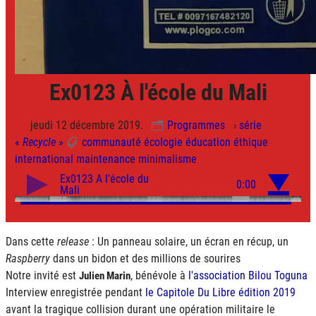
Ex0123 À l'école du Mali
jeudi 12 décembre 2019.
Programmes
›
série
«
Recycle
»
communauté
écologie
éducation
éthique
international
maintenance
minimalisme
Dans cette
release
: Un panneau solaire, un écran en récup, un
Raspberry
dans un bidon et des millions de sourires
Notre invité est
, bénévole à
l'association Bilou Toguna
Julien Marin
Interview enregistrée pendant
le Capitole Du Libre édition 2019
avant la tragique collision durant une opération militaire le