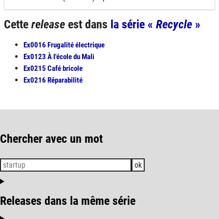
Cette
release
est dans
la série «
Recycle
»
Ex0016 Frugalité électrique
Ex0123 À l'école du Mali
Ex0215 Café bricole
Ex0216 Réparabilité
Chercher avec un mot
ok
Releases dans la même série