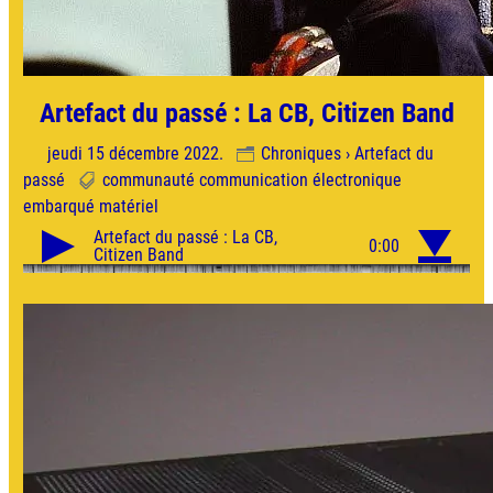
Artefact du passé : La CB, Citizen Band
jeudi 15 décembre 2022.
Chroniques › Artefact du
passé
communauté
communication
électronique
embarqué
matériel