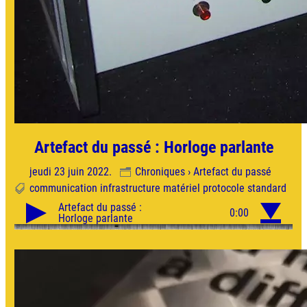
Artefact du passé : Horloge parlante
jeudi 23 juin 2022.
Chroniques › Artefact du passé
communication
infrastructure
matériel
protocole
standard