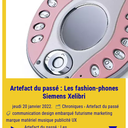
Artefact du passé : Les fashion-phones
Siemens Xelibri
jeudi 20 janvier 2022.
Chroniques › Artefact du passé
communication
design
embarqué
futurisme
marketing
marque
matériel
musique
publicité
UX