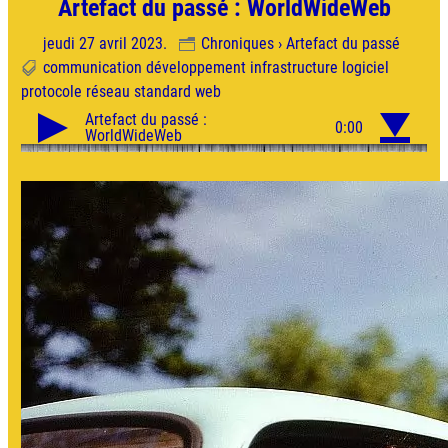
Artefact du passé : WorldWideWeb
jeudi 27 avril 2023.
Chroniques › Artefact du passé
communication
développement
infrastructure
logiciel
protocole
réseau
standard
web