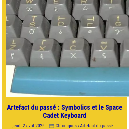
Artefact du passé : Symbolics et le Space
Cadet Keyboard
jeudi 2 avril 2026.
Chroniques › Artefact du passé