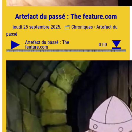
Artefact du passé : The feature.com
jeudi 25 septembre 2025.
Chroniques › Artefact du
passé