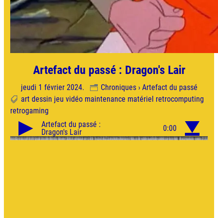
Artefact du passé : Dragon's Lair
jeudi 1 février 2024.
Chroniques › Artefact du passé
art
dessin
jeu vidéo
maintenance
matériel
retrocomputing
retrogaming