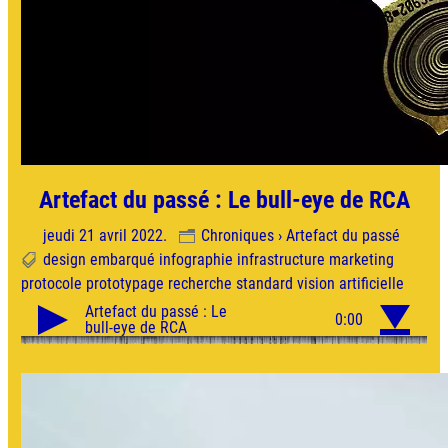
Artefact du passé : Le bull-eye de RCA
jeudi 21 avril 2022.
Chroniques › Artefact du passé
design
embarqué
infographie
infrastructure
marketing
protocole
prototypage
recherche
standard
vision artificielle