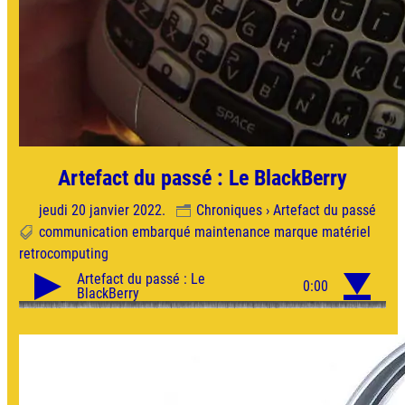
Artefact du passé : Le BlackBerry
jeudi 20 janvier 2022.
Chroniques › Artefact du passé
communication
embarqué
maintenance
marque
matériel
retrocomputing