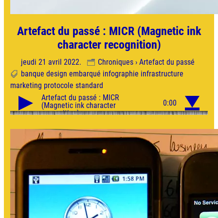
Artefact du passé : MICR (Magnetic ink
character recognition)
jeudi 21 avril 2022.
Chroniques › Artefact du passé
banque
design
embarqué
infographie
infrastructure
marketing
protocole
standard