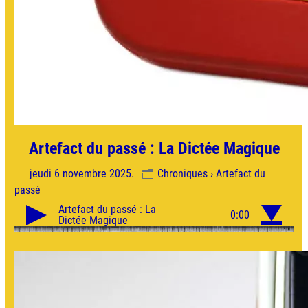
Artefact du passé : La Dictée Magique
jeudi 6 novembre 2025.
Chroniques › Artefact du
passé