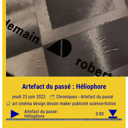
Artefact du passé : Héliophore
jeudi 23 juin 2022.
Chroniques › Artefact du passé
art
cinéma
design
dessin
maker
publicité
science-fiction