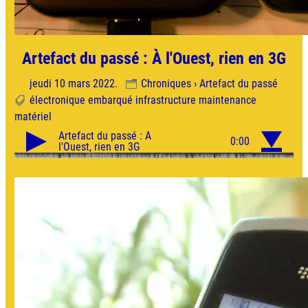
Artefact du passé : À l'Ouest, rien en 3G
jeudi 10 mars 2022.
Chroniques › Artefact du passé
électronique
embarqué
infrastructure
maintenance
matériel