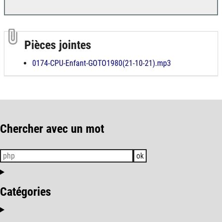
Pièces jointes
0174-CPU-Enfant-GOTO1980(21-10-21).mp3
Chercher avec un mot
ok
Catégories