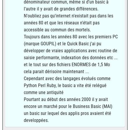
dénominateur commun, même si d'un basic à
l'autre il y avait de grandes différences.
N'oubliez pas qu'internet n'existait pas dans les
années 80 et que les réseaux n'était pas
accessible au commun des mortels.
Toujours dans les années 80 avec les premiers PC
(marque GOUPIL) et le Quick Basic j'ai pu
développer de vraies applications avec routine de
saisie performante, indexation des données etc ...
et le tout sur des fichiers ENORMES de 1,5 Mo
cela parait dérisoire maintenant ...
Cependant avec des langages évolués comme
Python Perl Ruby, le basic a vite été relégué
comme une antiquité
Pourtant au début des années 2000 il y avait
encore un marché pour le Business Basic (MAI)
un basic sur lequel des applis pros avaient été
developpées.