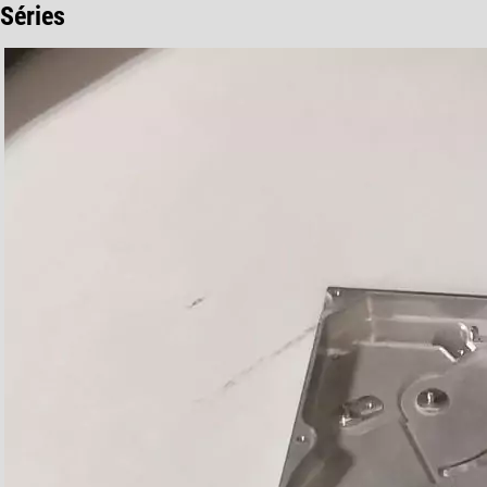
Séries