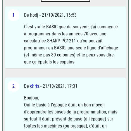
1
De hodj - 21/10/2021, 16:53
C'est vra le BASIC que de souvenir, j'ai commencé
à programmer dans les années 70 avec une
calculatrice SHARP PC1211 qu'ou pouvait
programmer en BASIC, une seule ligne d'affichage
(et même pas 80 colonnes) et je peux vous dire
que ça épatais les copains
2
De
chris
- 21/10/2021, 17:31
Bonjour,
Oui le basic à l'époque était un bon moyen
d'apprendre les bases de la programmation, mais
surtout il était présent de base (à l'époque) sur
toutes les machines (ou presque), c'était un