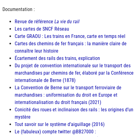
Documentation :
Revue de référence
La vie du rail
Les cartes de
SNCF
Réseau
Carte
GRAOU
: Les trains en France, carte en temps réel
Cartes des chemins de fer français : la manière claire de
connaître leur histoire
Écartement des rails des trains, explication
Du projet de convention internationale sur le transport des
marchandises par chemins de fer, élaboré par la Conférence
internationale de Berne (1878)
La Convention de Berne sur le transport ferroviaire de
marchandises : uniformisation du droit en Europe et
internationalisation du droit français (2021)
Conicité des roues et inclinaison des rails : les origines d’un
mystère
Tout savoir sur le système d’aiguillage (2016)
Le (fabuleux) compte twitter @BB27000 :