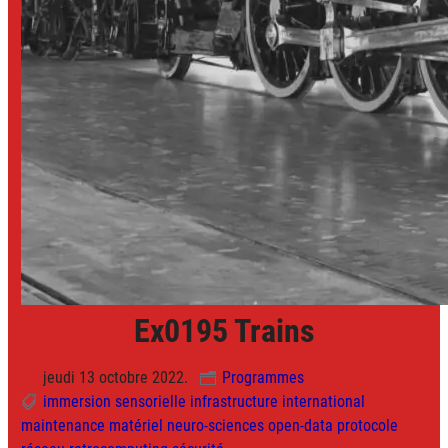
Ex0195 Trains
jeudi 13 octobre 2022.
Programmes
immersion sensorielle
infrastructure
international
maintenance
matériel
neuro-sciences
open-data
protocole