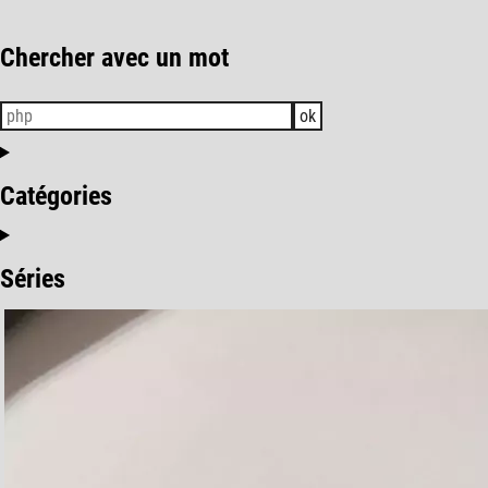
Chercher avec un mot
ok
Catégories
Séries