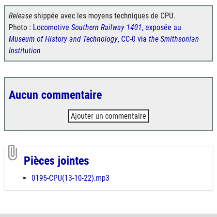
Release
shippée avec les moyens techniques de CPU.
Photo :
Locomotive
Southern Railway 1401
, exposée au
Museum of History and Technology
, CC-0 via
the Smithsonian
Institution
Aucun commentaire
Ajouter un commentaire
Pièces jointes
0195-CPU(13-10-22).mp3