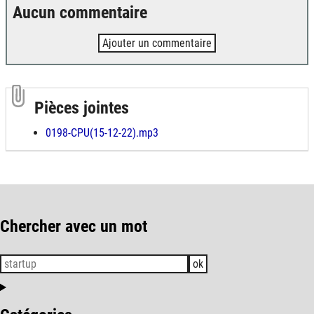
Aucun commentaire
Ajouter un commentaire
Pièces jointes
0198-CPU(15-12-22).mp3
Chercher avec un mot
ok