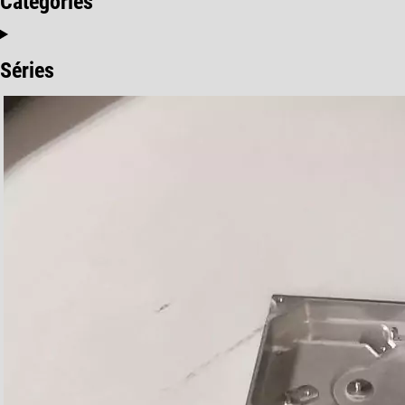
Catégories
Séries