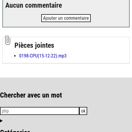
Aucun commentaire
Ajouter un commentaire
Pièces jointes
0198-CPU(15-12-22).mp3
Chercher avec un mot
ok