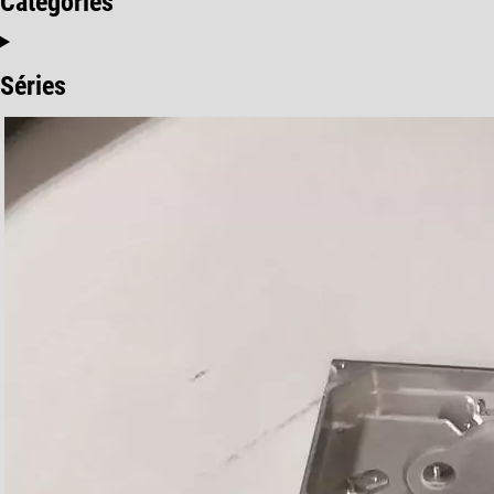
Catégories
Séries