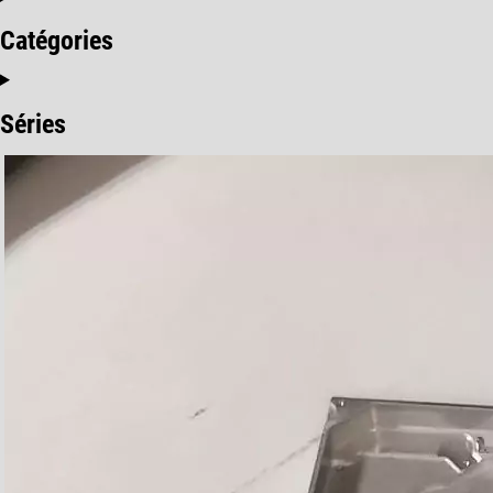
Catégories
Séries