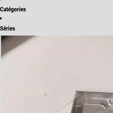
Catégories
Séries