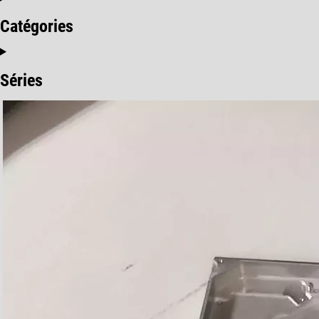
Catégories
Séries