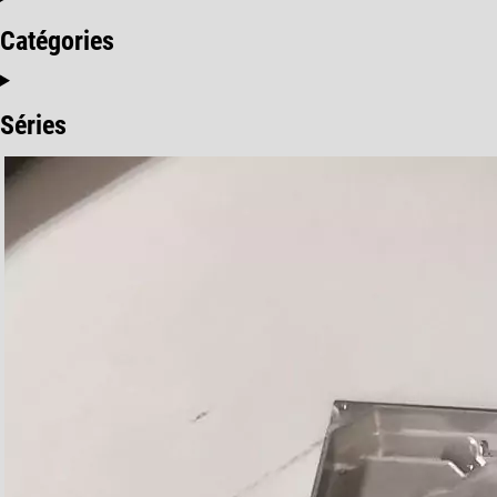
Catégories
Séries