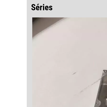
Séries