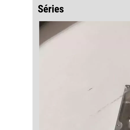
Séries