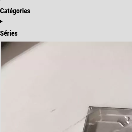
Catégories
Séries