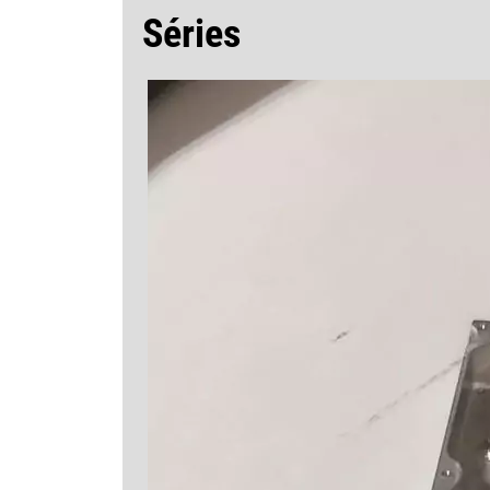
Séries